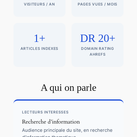
VISITEURS / AN
PAGES VUES / MOIS
1+
DR 20+
ARTICLES INDEXES
DOMAIN RATING
AHREFS
A qui on parle
LECTEURS INTERESSES
Recherche d’information
Audience principale du site, en recherche