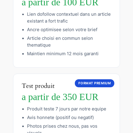
a partir de 100 EUR
Lien dofollow contextuel dans un article
existant a fort trafic
Ancre optimisee selon votre brief
Article choisi en commun selon
thematique
Maintien minimum 12 mois garanti
FORMAT PREMIUM
Test produit
a partir de 350 EUR
Produit teste 7 jours par notre equipe
Avis honnete (positif ou negatif)
Photos prises chez nous, pas vos