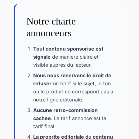
Notre charte
annonceurs
Tout contenu sponsorise est
signale
de maniere claire et
visible aupres du lecteur.
Nous nous reservons le droit de
refuser
un brief si le sujet, le ton
ou le produit ne correspond pas a
notre ligne editoriale.
Aucune retro-commission
cachee
. Le tarif annonce est le
tarif final.
La proprite editoriale du contenu