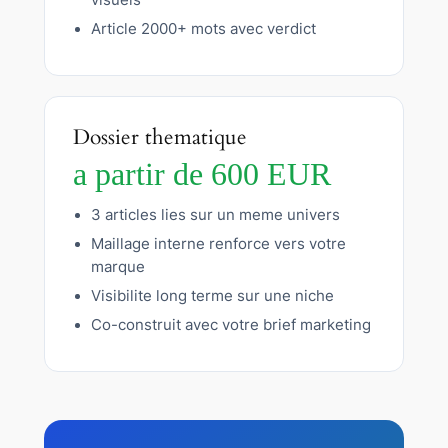
visuels
Article 2000+ mots avec verdict
Dossier thematique
a partir de 600 EUR
3 articles lies sur un meme univers
Maillage interne renforce vers votre
marque
Visibilite long terme sur une niche
Co-construit avec votre brief marketing