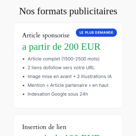
Nos formats publicitaires
LE PLUS DEMANDE
Article sponsorise
a partir de 200 EUR
Article complet (1500-2500 mots)
2 liens dofollow vers votre URL
Image mise en avant + 2 illustrations IA
Mention « Article partenaire » en haut
Indexation Google sous 24h
Insertion de lien