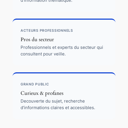
d’information thematique.
ACTEURS PROFESSIONNELS
Pros du secteur
Professionnels et experts du secteur qui
consultent pour veille.
GRAND PUBLIC
Curieux & profanes
Decouverte du sujet, recherche
d’informations claires et accessibles.