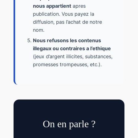
nous appartient
apres
publication. Vous payez la
diffusion, pas l’achat de notre
nom.
Nous refusons les contenus
illegaux ou contraires a l’ethique
(jeux d’argent illicites, substances,
promesses trompeuses, etc.).
On en parle ?