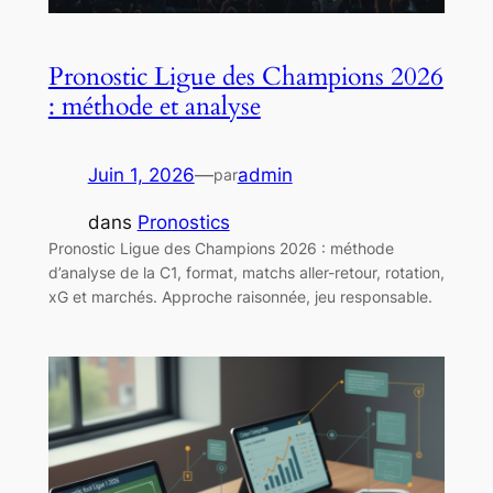
Pronostic Ligue des Champions 2026
: méthode et analyse
Juin 1, 2026
—
admin
par
dans
Pronostics
Pronostic Ligue des Champions 2026 : méthode
d’analyse de la C1, format, matchs aller-retour, rotation,
xG et marchés. Approche raisonnée, jeu responsable.