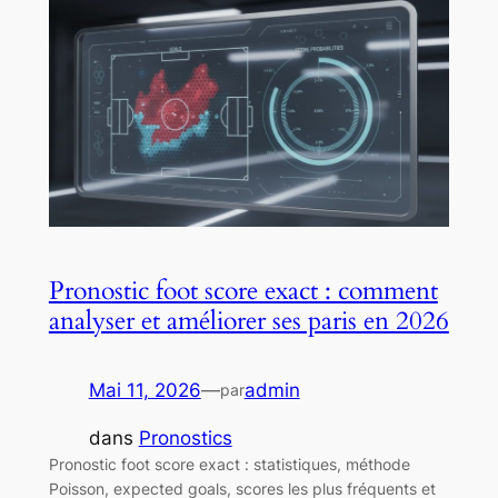
Pronostic foot score exact : comment
analyser et améliorer ses paris en 2026
Mai 11, 2026
—
admin
par
dans
Pronostics
Pronostic foot score exact : statistiques, méthode
Poisson, expected goals, scores les plus fréquents et