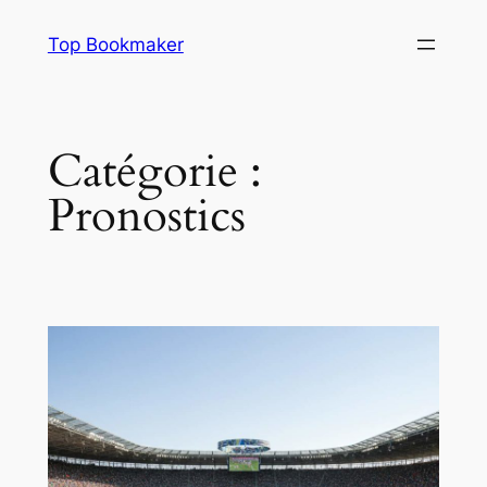
Aller
Top Bookmaker
au
contenu
Catégorie :
Pronostics