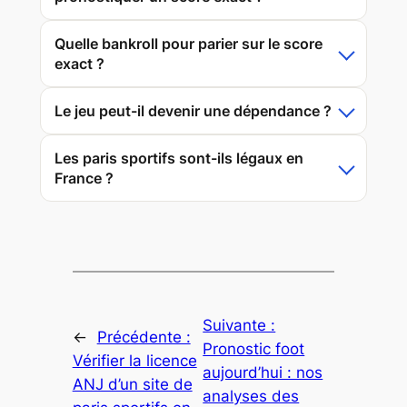
Quelle bankroll pour parier sur le score
exact ?
Le jeu peut-il devenir une dépendance ?
Les paris sportifs sont-ils légaux en
France ?
Suivante :
←
Précédente :
Pronostic foot
Vérifier la licence
aujourd’hui : nos
ANJ d’un site de
analyses des