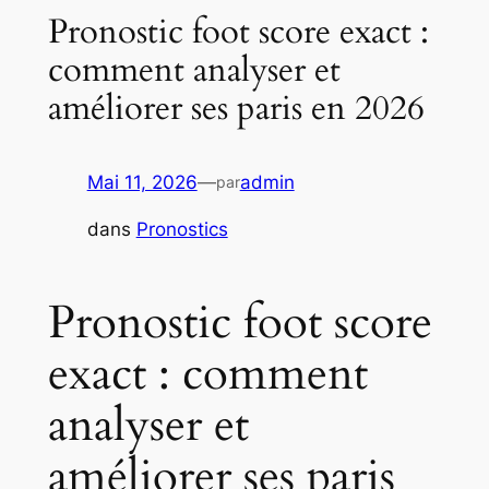
Pronostic foot score exact :
comment analyser et
améliorer ses paris en 2026
Mai 11, 2026
—
admin
par
dans
Pronostics
Pronostic foot score
exact : comment
analyser et
améliorer ses paris