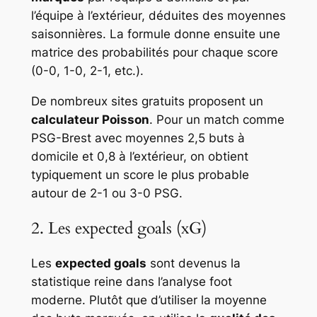
l’équipe à l’extérieur, déduites des moyennes
saisonnières. La formule donne ensuite une
matrice des probabilités pour chaque score
(0-0, 1-0, 2-1, etc.).
De nombreux sites gratuits proposent un
calculateur Poisson
. Pour un match comme
PSG-Brest avec moyennes 2,5 buts à
domicile et 0,8 à l’extérieur, on obtient
typiquement un score le plus probable
autour de 2-1 ou 3-0 PSG.
2. Les expected goals (xG)
Les
expected goals
sont devenus la
statistique reine dans l’analyse foot
moderne. Plutôt que d’utiliser la moyenne