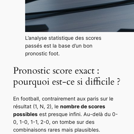
L’analyse statistique des scores
passés est la base d’un bon
pronostic foot.
Pronostic score exact :
pourquoi est-ce si difficile ?
En football, contrairement aux paris sur le
résultat (1, N, 2), le
nombre de scores
possibles
est presque infini. Au-delà du 0-
0, 1-0, 1-1, 2-0, on tombe sur des
combinaisons rares mais plausibles.