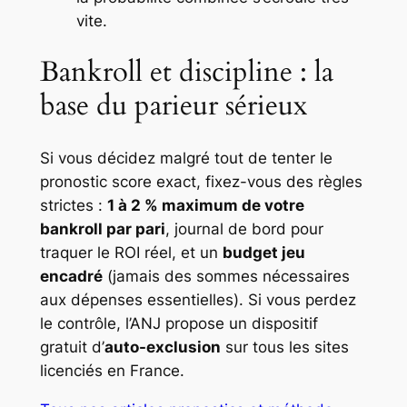
vite.
Bankroll et discipline : la
base du parieur sérieux
Si vous décidez malgré tout de tenter le
pronostic score exact, fixez-vous des règles
strictes :
1 à 2 % maximum de votre
bankroll par pari
, journal de bord pour
traquer le ROI réel, et un
budget jeu
encadré
(jamais des sommes nécessaires
aux dépenses essentielles). Si vous perdez
le contrôle, l’ANJ propose un dispositif
gratuit d’
auto-exclusion
sur tous les sites
licenciés en France.