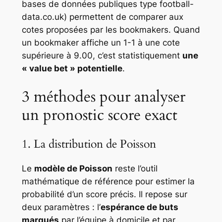
bases de données publiques type football-
data.co.uk) permettent de comparer aux
cotes proposées par les bookmakers. Quand
un bookmaker affiche un 1-1 à une cote
supérieure à 9.00, c’est statistiquement
une
« value bet » potentielle
.
3 méthodes pour analyser
un pronostic score exact
1. La distribution de Poisson
Le
modèle de Poisson
reste l’outil
mathématique de référence pour estimer la
probabilité d’un score précis. Il repose sur
deux paramètres : l’
espérance de buts
marqués
par l’équipe à domicile et par