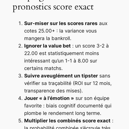
pronostics score exact
Sur-miser sur les scores rares
aux
cotes 25.00+ : la variance vous
mangera la bankroll.
Ignorer la value bet
: un score 3-2 à
22.00 est statistiquement
moins
intéressant qu’un 1-1 à 8.00 sur
certains matchs.
Suivre aveuglément un tipster
sans
vérifier sa traçabilité (ROI sur 12 mois,
transparence des mises).
Jouer « à l’émotion »
sur son équipe
favorite : biais cognitif documenté qui
plombe le rendement long terme.
Multiplier les combinés score exact
:
la probabilité combinée s’écroule très