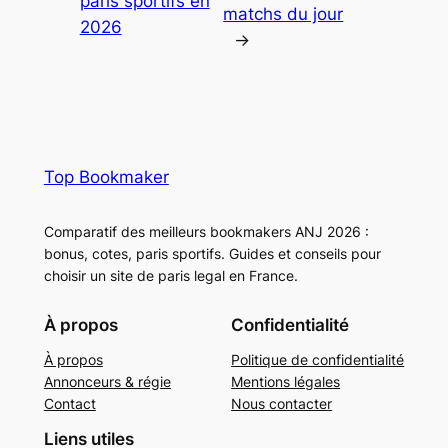
paris sportifs en
matchs du jour
2026
→
Top Bookmaker
Comparatif des meilleurs bookmakers ANJ 2026 :
bonus, cotes, paris sportifs. Guides et conseils pour
choisir un site de paris legal en France.
À propos
Confidentialité
À propos
Politique de confidentialité
Annonceurs & régie
Mentions légales
Contact
Nous contacter
Liens utiles