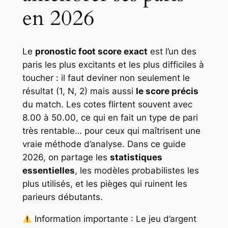
en 2026
Le
pronostic foot score exact
est l’un des
paris les plus excitants et les plus difficiles à
toucher : il faut deviner non seulement le
résultat (1, N, 2) mais aussi
le score précis
du match. Les cotes flirtent souvent avec
8.00 à 50.00, ce qui en fait un type de pari
très rentable… pour ceux qui maîtrisent une
vraie méthode d’analyse. Dans ce guide
2026, on partage les
statistiques
essentielles
, les modèles probabilistes les
plus utilisés, et les pièges qui ruinent les
parieurs débutants.
Information importante : Le jeu d’argent