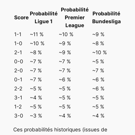
Probabilité
Probabilité
Probabilité
Score
Premier
Ligue 1
Bundesliga
League
1-1
~11 %
~10 %
~9 %
1-0
~10 %
~9 %
~8 %
2-1
~8 %
~9 %
~10 %
0-0
~7 %
~7 %
~5 %
2-0
~7 %
~7 %
~7 %
0-1
~7 %
~6 %
~6 %
2-2
~5 %
~5 %
~6 %
3-1
~4 %
~5 %
~5 %
1-2
~5 %
~5 %
~5 %
3-0
~3 %
~4 %
~4 %
Ces probabilités historiques (issues de