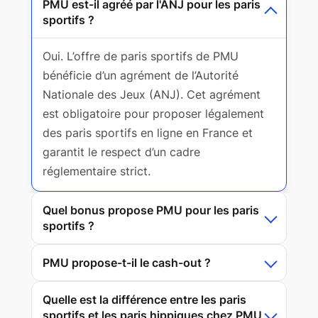
PMU est-il agréé par l'ANJ pour les paris
sportifs ?
Oui. L’offre de paris sportifs de PMU
bénéficie d’un agrément de l’Autorité
Nationale des Jeux (ANJ). Cet agrément
est obligatoire pour proposer légalement
des paris sportifs en ligne en France et
garantit le respect d’un cadre
réglementaire strict.
Quel bonus propose PMU pour les paris
sportifs ?
PMU propose-t-il le cash-out ?
Quelle est la différence entre les paris
sportifs et les paris hippiques chez PMU