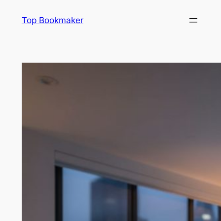
Aller
Top Bookmaker
au
contenu