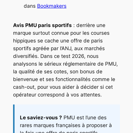
dans
Bookmakers
Avis PMU paris sportifs
: derrière une
marque surtout connue pour les courses
hippiques se cache une offre de paris
sportifs agréée par l’ANJ, aux marchés
diversifiés. Dans ce test 2026, nous
analysons le sérieux réglementaire de PMU,
la qualité de ses cotes, son bonus de
bienvenue et ses fonctionnalités comme le
cash-out, pour vous aider à décider si cet
opérateur correspond à vos attentes.
Le saviez-vous ?
PMU est l’une des
rares marques françaises à proposer à