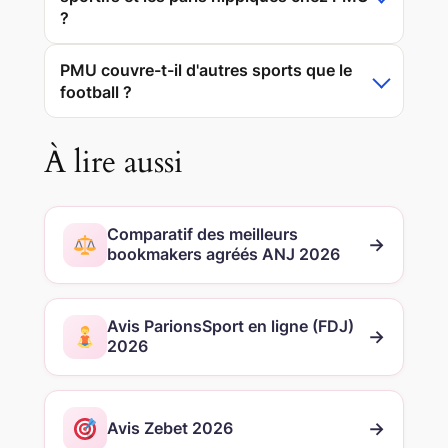
?
PMU couvre-t-il d'autres sports que le
football ?
À lire aussi
Comparatif des meilleurs
→
bookmakers agréés ANJ 2026
Avis ParionsSport en ligne (FDJ)
→
2026
→
Avis Zebet 2026