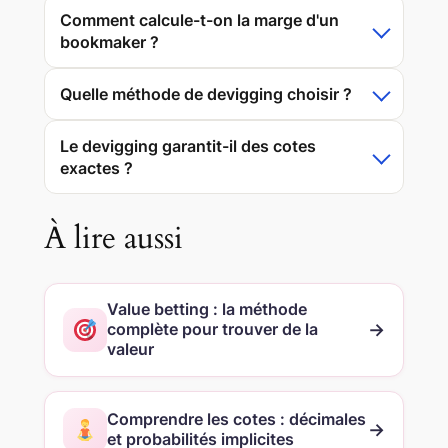
Comment calcule-t-on la marge d'un
bookmaker ?
Quelle méthode de devigging choisir ?
Le devigging garantit-il des cotes
exactes ?
À lire aussi
Value betting : la méthode
→
complète pour trouver de la
valeur
Comprendre les cotes : décimales
→
et probabilités implicites