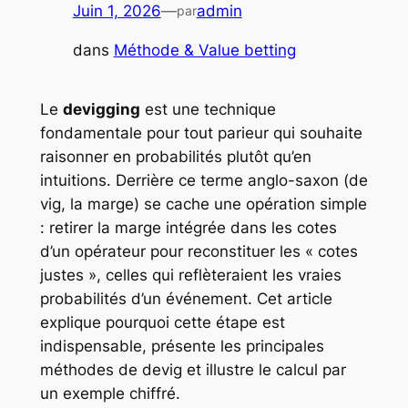
Juin 1, 2026
—
admin
par
dans
Méthode & Value betting
Le
devigging
est une technique
fondamentale pour tout parieur qui souhaite
raisonner en probabilités plutôt qu’en
intuitions. Derrière ce terme anglo-saxon (de
vig
, la marge) se cache une opération simple
: retirer la marge intégrée dans les cotes
d’un opérateur pour reconstituer les « cotes
justes », celles qui reflèteraient les vraies
probabilités d’un événement. Cet article
explique pourquoi cette étape est
indispensable, présente les principales
méthodes de devig et illustre le calcul par
un exemple chiffré.