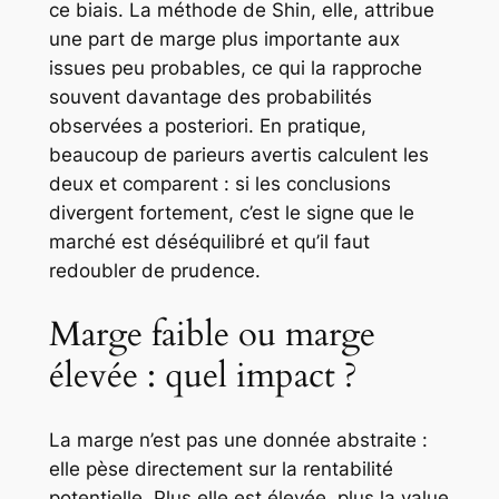
ce biais. La méthode de Shin, elle, attribue
une part de marge plus importante aux
issues peu probables, ce qui la rapproche
souvent davantage des probabilités
observées a posteriori. En pratique,
beaucoup de parieurs avertis calculent les
deux et comparent : si les conclusions
divergent fortement, c’est le signe que le
marché est déséquilibré et qu’il faut
redoubler de prudence.
Marge faible ou marge
élevée : quel impact ?
La marge n’est pas une donnée abstraite :
elle pèse directement sur la rentabilité
potentielle. Plus elle est élevée, plus la value