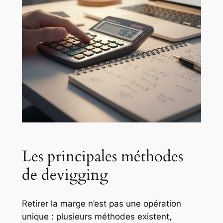
Les principales méthodes
de devigging
Retirer la marge n’est pas une opération
unique : plusieurs méthodes existent,