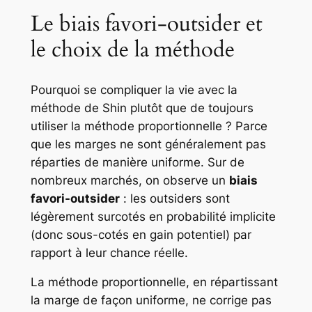
Le biais favori-outsider et
le choix de la méthode
Pourquoi se compliquer la vie avec la
méthode de Shin plutôt que de toujours
utiliser la méthode proportionnelle ? Parce
que les marges ne sont généralement pas
réparties de manière uniforme. Sur de
nombreux marchés, on observe un
biais
favori-outsider
: les outsiders sont
légèrement surcotés en probabilité implicite
(donc sous-cotés en gain potentiel) par
rapport à leur chance réelle.
La méthode proportionnelle, en répartissant
la marge de façon uniforme, ne corrige pas