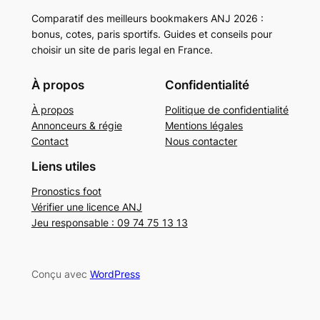
Comparatif des meilleurs bookmakers ANJ 2026 :
bonus, cotes, paris sportifs. Guides et conseils pour
choisir un site de paris legal en France.
À propos
Confidentialité
À propos
Politique de confidentialité
Annonceurs & régie
Mentions légales
Contact
Nous contacter
Liens utiles
Pronostics foot
Vérifier une licence ANJ
Jeu responsable : 09 74 75 13 13
Conçu avec
WordPress