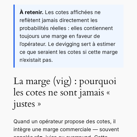
À retenir.
Les cotes affichées ne
reflètent jamais directement les
probabilités réelles : elles contiennent
toujours une marge en faveur de
l’opérateur. Le devigging sert à estimer
ce que seraient les cotes si cette marge
n’existait pas.
La marge (vig) : pourquoi
les cotes ne sont jamais «
justes »
Quand un opérateur propose des cotes, il
intègre une marge commerciale — souvent