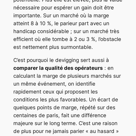
nécessaire pour espérer un gain doit être
importante. Sur un marché où la marge
atteint 8 à 10 %, le parieur part avec un
handicap considérable ; sur un marché très
efficient où elle tombe à 2 ou 3 %, l’obstacle
est nettement plus surmontable.
C’est pourquoi le devigging sert aussi à
comparer la qualité des opérateurs
: en
calculant la marge de plusieurs marchés sur
un même événement, on identifie
rapidement ceux qui proposent les
conditions les plus favorables. Un écart de
quelques points de marge, répété sur des
centaines de paris, fait une différence
majeure sur le long terme. C’est une raison
de plus pour ne jamais parier « au hasard »