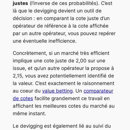
justes
(l’inverse de ces probabilités). C’est
là que le devigging devient un outil de
décision : en comparant la cote juste d’un
opérateur de référence à la cote affichée
par un autre opérateur, vous pouvez repérer
une éventuelle inefficience.
Concrètement, si un marché très efficient
implique une cote juste de 2,00 sur une
issue, et qu’un autre opérateur la propose à
2,15, vous avez potentiellement identifié de
la valeur. C’est exactement le raisonnement
au coeur du
value betting
. Un
comparateur
de cotes
facilite grandement ce travail en
affichant les meilleures cotes du marché au
même instant.
Le devigging est également lié au suivi du