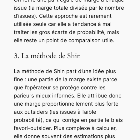
issue (la marge totale divisée par le nombre
d’issues). Cette approche est rarement
utilisée seule car elle a tendance à mal
traiter les gros écarts de probabilité, mais
elle reste un point de comparaison utile.
3. La méthode de Shin
La méthode de Shin part d’une idée plus
fine : une partie de la marge existe parce
que l’opérateur se protège contre les
parieurs mieux informés. Elle attribue donc
une marge proportionnellement plus forte
aux outsiders (les issues à faible
probabilité), ce qui corrige en partie le biais
favori-outsider. Plus complexe à calculer,
elle donne souvent des estimations plus