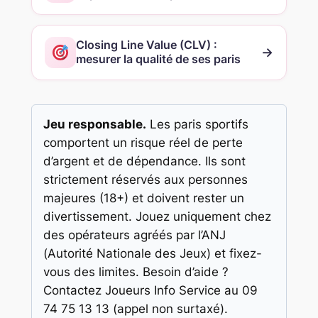
Closing Line Value (CLV) :
→
mesurer la qualité de ses paris
Jeu responsable.
Les paris sportifs
comportent un risque réel de perte
d’argent et de dépendance. Ils sont
strictement réservés aux personnes
majeures (18+) et doivent rester un
divertissement. Jouez uniquement chez
des opérateurs agréés par l’ANJ
(Autorité Nationale des Jeux) et fixez-
vous des limites. Besoin d’aide ?
Contactez Joueurs Info Service au 09
74 75 13 13 (appel non surtaxé).