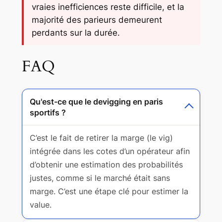
vraies inefficiences reste difficile, et la
majorité des parieurs demeurent
perdants sur la durée.
FAQ
Qu'est-ce que le devigging en paris
sportifs ?
C’est le fait de retirer la marge (le vig)
intégrée dans les cotes d’un opérateur afin
d’obtenir une estimation des probabilités
justes, comme si le marché était sans
marge. C’est une étape clé pour estimer la
value.