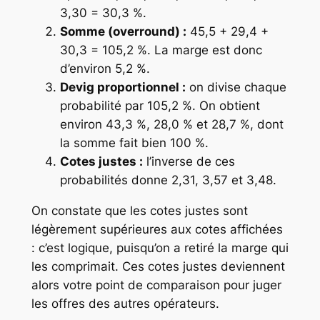
3,30 = 30,3 %.
Somme (overround) :
45,5 + 29,4 +
30,3 = 105,2 %. La marge est donc
d’environ 5,2 %.
Devig proportionnel :
on divise chaque
probabilité par 105,2 %. On obtient
environ 43,3 %, 28,0 % et 28,7 %, dont
la somme fait bien 100 %.
Cotes justes :
l’inverse de ces
probabilités donne 2,31, 3,57 et 3,48.
On constate que les cotes justes sont
légèrement supérieures aux cotes affichées
: c’est logique, puisqu’on a retiré la marge qui
les comprimait. Ces cotes justes deviennent
alors votre point de comparaison pour juger
les offres des autres opérateurs.