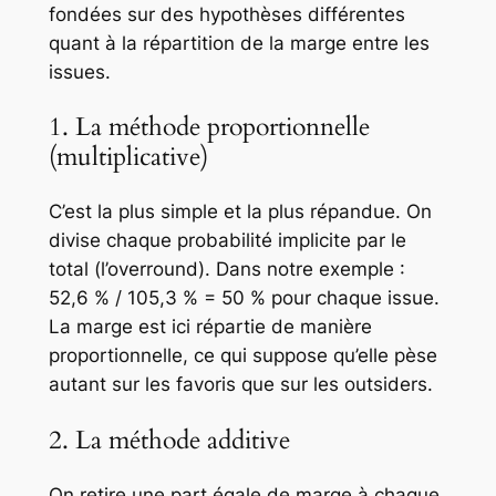
fondées sur des hypothèses différentes
quant à la répartition de la marge entre les
issues.
1. La méthode proportionnelle
(multiplicative)
C’est la plus simple et la plus répandue. On
divise chaque probabilité implicite par le
total (l’overround). Dans notre exemple :
52,6 % / 105,3 % = 50 % pour chaque issue.
La marge est ici répartie de manière
proportionnelle, ce qui suppose qu’elle pèse
autant sur les favoris que sur les outsiders.
2. La méthode additive
On retire une part égale de marge à chaque