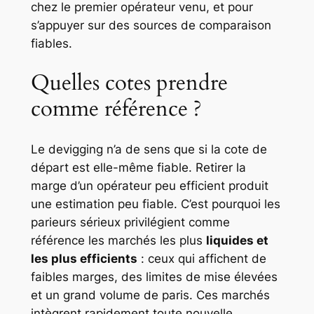
chez le premier opérateur venu, et pour
s’appuyer sur des sources de comparaison
fiables.
Quelles cotes prendre
comme référence ?
Le devigging n’a de sens que si la cote de
départ est elle-même fiable. Retirer la
marge d’un opérateur peu efficient produit
une estimation peu fiable. C’est pourquoi les
parieurs sérieux privilégient comme
référence les marchés les plus
liquides et
les plus efficients
: ceux qui affichent de
faibles marges, des limites de mise élevées
et un grand volume de paris. Ces marchés
intègrent rapidement toute nouvelle