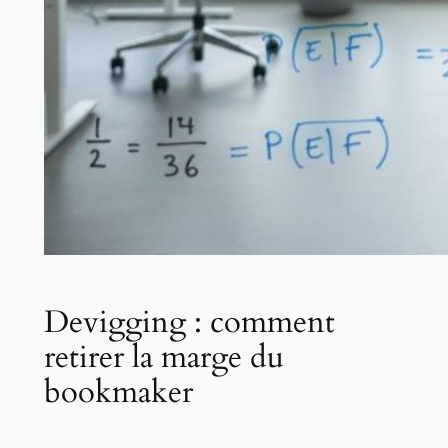
Devigging : comment
retirer la marge du
bookmaker