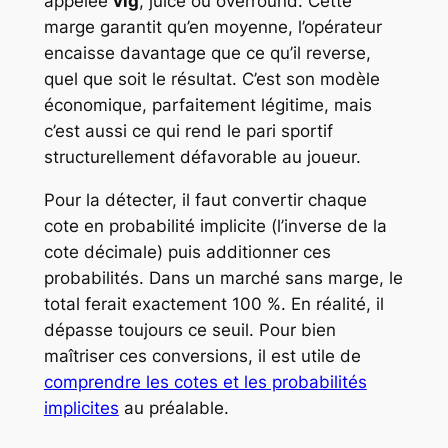
appelée
vig
,
juice
ou
overround
. Cette
marge garantit qu’en moyenne, l’opérateur
encaisse davantage que ce qu’il reverse,
quel que soit le résultat. C’est son modèle
économique, parfaitement légitime, mais
c’est aussi ce qui rend le pari sportif
structurellement défavorable au joueur.
Pour la détecter, il faut convertir chaque
cote en probabilité implicite (l’inverse de la
cote décimale) puis additionner ces
probabilités. Dans un marché sans marge, le
total ferait exactement 100 %. En réalité, il
dépasse toujours ce seuil. Pour bien
maîtriser ces conversions, il est utile de
comprendre les cotes et les probabilités
implicites
au préalable.