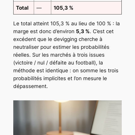
Total
—
105,3 %
Le total atteint 105,3 % au lieu de 100 % : la
marge est donc d’environ
5,3 %
. C’est cet
excédent que le devigging cherche à
neutraliser pour estimer les probabilités
réelles. Sur les marchés à trois issues
(victoire / nul / défaite au football), la
méthode est identique : on somme les trois
probabilités implicites et l’on mesure le
dépassement.