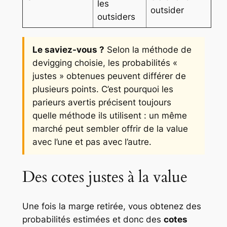
les
outsider
outsiders
Le saviez-vous ?
Selon la méthode de
devigging choisie, les probabilités «
justes » obtenues peuvent différer de
plusieurs points. C’est pourquoi les
parieurs avertis précisent toujours
quelle méthode ils utilisent : un même
marché peut sembler offrir de la value
avec l’une et pas avec l’autre.
Des cotes justes à la value
Une fois la marge retirée, vous obtenez des
probabilités estimées et donc des
cotes