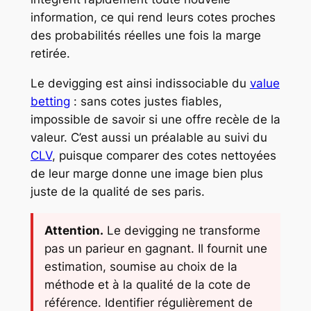
information, ce qui rend leurs cotes proches
des probabilités réelles une fois la marge
retirée.
Le devigging est ainsi indissociable du
value
betting
: sans cotes justes fiables,
impossible de savoir si une offre recèle de la
valeur. C’est aussi un préalable au suivi du
CLV
, puisque comparer des cotes nettoyées
de leur marge donne une image bien plus
juste de la qualité de ses paris.
Attention.
Le devigging ne transforme
pas un parieur en gagnant. Il fournit une
estimation, soumise au choix de la
méthode et à la qualité de la cote de
référence. Identifier régulièrement de