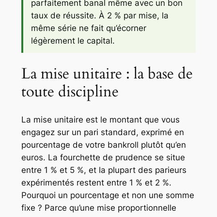
parfaitement banal même avec un bon
taux de réussite. À 2 % par mise, la
même série ne fait qu’écorner
légèrement le capital.
La mise unitaire : la base de
toute discipline
La mise unitaire est le montant que vous
engagez sur un pari standard, exprimé en
pourcentage de votre bankroll plutôt qu’en
euros. La fourchette de prudence se situe
entre 1 % et 5 %, et la plupart des parieurs
expérimentés restent entre 1 % et 2 %.
Pourquoi un pourcentage et non une somme
fixe ? Parce qu’une mise proportionnelle