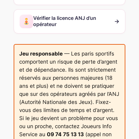
Vérifier la licence ANJ d’un
→
opérateur
Jeu responsable
— Les paris sportifs
comportent un risque de perte d’argent
et de dépendance. Ils sont strictement
réservés aux personnes majeures (18
ans et plus) et ne doivent se pratiquer
que sur des opérateurs agréés par l’ANJ
(Autorité Nationale des Jeux). Fixez-
vous des limites de temps et d’argent.
Si le jeu devient un problème pour vous
ou un proche, contactez Joueurs Info
Service au
09 74 75 13 13
(appel non