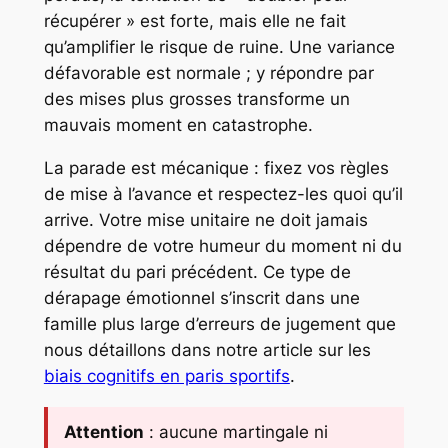
récupérer » est forte, mais elle ne fait
qu’amplifier le risque de ruine. Une variance
défavorable est normale ; y répondre par
des mises plus grosses transforme un
mauvais moment en catastrophe.
La parade est mécanique : fixez vos règles
de mise à l’avance et respectez-les quoi qu’il
arrive. Votre mise unitaire ne doit jamais
dépendre de votre humeur du moment ni du
résultat du pari précédent. Ce type de
dérapage émotionnel s’inscrit dans une
famille plus large d’erreurs de jugement que
nous détaillons dans notre article sur les
biais cognitifs en paris sportifs
.
Attention
: aucune martingale ni