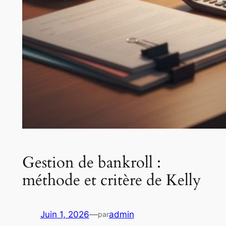
Gestion de bankroll :
méthode et critère de Kelly
Juin 1, 2026
—
admin
par