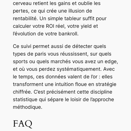
cerveau retient les gains et oublie les
pertes, ce qui crée une illusion de
rentabilité. Un simple tableur suffit pour
calculer votre ROI réel, votre yield et
l’évolution de votre bankroll.
Ce suivi permet aussi de détecter quels
types de paris vous réussissent, sur quels
sports ou quels marchés vous avez un edge,
et où vous perdez systématiquement. Avec
le temps, ces données valent de l’or : elles
transforment une intuition floue en stratégie
chiffrée. C’est précisément cette discipline
statistique qui sépare le loisir de l’approche
méthodique.
FAQ