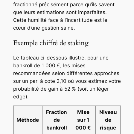
fractionné précisément parce qu’ils savent
que leurs estimations sont imparfaites.
Cette humilité face à l’incertitude est le
cœur d’une gestion saine.
Exemple chiffré de staking
Le tableau ci-dessous illustre, pour une
bankroll de 1 000 €, les mises
recommandées selon différentes approches
sur un pari à cote 2,10 où vous estimez votre
probabilité de gain à 52 % (soit un léger
edge).
Fraction
Mise
Niveau
Méthode
de
sur 1
de
bankroll
000 €
risque