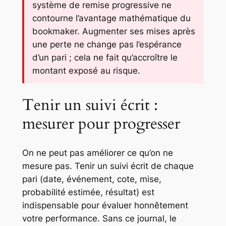
système de remise progressive ne
contourne l’avantage mathématique du
bookmaker. Augmenter ses mises après
une perte ne change pas l’espérance
d’un pari ; cela ne fait qu’accroître le
montant exposé au risque.
Tenir un suivi écrit :
mesurer pour progresser
On ne peut pas améliorer ce qu’on ne
mesure pas. Tenir un suivi écrit de chaque
pari (date, événement, cote, mise,
probabilité estimée, résultat) est
indispensable pour évaluer honnêtement
votre performance. Sans ce journal, le