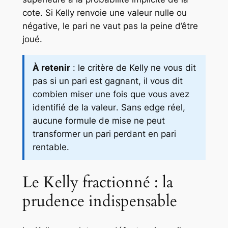
cote. Si Kelly renvoie une valeur nulle ou
négative, le pari ne vaut pas la peine d’être
joué.
À retenir
: le critère de Kelly ne vous dit
pas si un pari est gagnant, il vous dit
combien miser
une fois que vous avez
identifié de la valeur
. Sans edge réel,
aucune formule de mise ne peut
transformer un pari perdant en pari
rentable.
Le Kelly fractionné : la
prudence indispensable