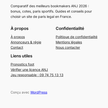
Comparatif des meilleurs bookmakers ANJ 2026 :
bonus, cotes, paris sportifs. Guides et conseils pour
choisir un site de paris legal en France.
À propos
Confidentialité
À propos
Politique de confidentialité
Annonceurs & régie
Mentions légales
Contact
Nous contacter
Liens utiles
Pronostics foot
Vérifier une licence ANJ
Jeu responsable : 09 74 75 13 13
Conçu avec
WordPress