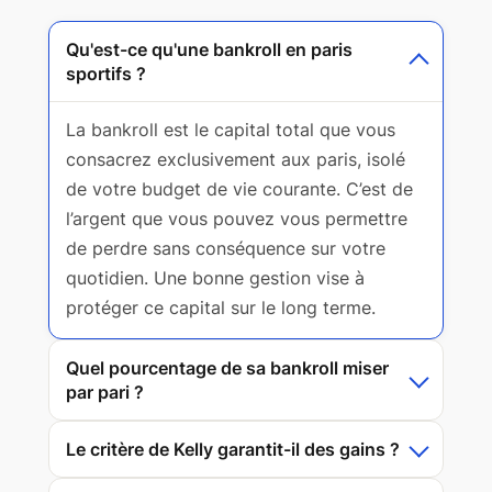
Qu'est-ce qu'une bankroll en paris
sportifs ?
La bankroll est le capital total que vous
consacrez exclusivement aux paris, isolé
de votre budget de vie courante. C’est de
l’argent que vous pouvez vous permettre
de perdre sans conséquence sur votre
quotidien. Une bonne gestion vise à
protéger ce capital sur le long terme.
Quel pourcentage de sa bankroll miser
par pari ?
Le critère de Kelly garantit-il des gains ?