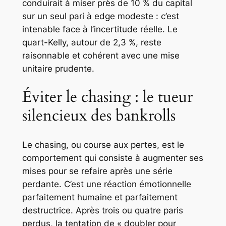
conduirait à miser près de 10 % du capital
sur un seul pari à edge modeste : c’est
intenable face à l’incertitude réelle. Le
quart-Kelly, autour de 2,3 %, reste
raisonnable et cohérent avec une mise
unitaire prudente.
Éviter le chasing : le tueur
silencieux des bankrolls
Le
chasing
, ou course aux pertes, est le
comportement qui consiste à augmenter ses
mises pour se refaire après une série
perdante. C’est une réaction émotionnelle
parfaitement humaine et parfaitement
destructrice. Après trois ou quatre paris
perdus, la tentation de « doubler pour