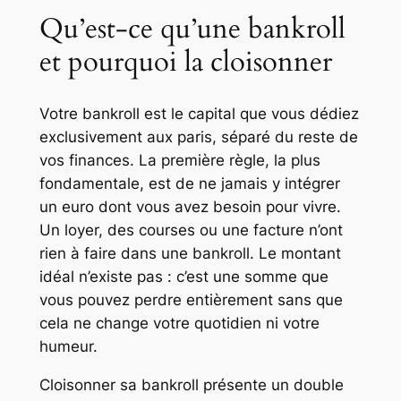
Qu’est-ce qu’une bankroll
et pourquoi la cloisonner
Votre bankroll est le capital que vous dédiez
exclusivement aux paris, séparé du reste de
vos finances. La première règle, la plus
fondamentale, est de ne jamais y intégrer
un euro dont vous avez besoin pour vivre.
Un loyer, des courses ou une facture n’ont
rien à faire dans une bankroll. Le montant
idéal n’existe pas : c’est une somme que
vous pouvez perdre entièrement sans que
cela ne change votre quotidien ni votre
humeur.
Cloisonner sa bankroll présente un double