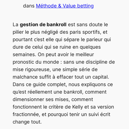
dans
Méthode & Value betting
La
gestion de bankroll
est sans doute le
pilier le plus négligé des paris sportifs, et
pourtant c’est elle qui sépare le parieur qui
dure de celui qui se ruine en quelques
semaines. On peut avoir le meilleur
pronostic du monde : sans une discipline de
mise rigoureuse, une simple série de
malchance suffit à effacer tout un capital.
Dans ce guide complet, nous expliquons ce
qu’est réellement une bankroll, comment
dimensionner ses mises, comment
fonctionnent le critère de Kelly et sa version
fractionnée, et pourquoi tenir un suivi écrit
change tout.