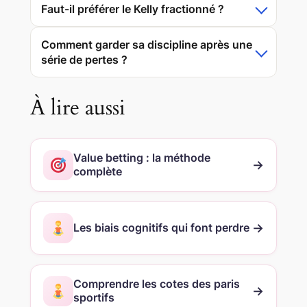
Faut-il préférer le Kelly fractionné ?
Comment garder sa discipline après une
série de pertes ?
À lire aussi
Value betting : la méthode
→
complète
→
Les biais cognitifs qui font perdre
Comprendre les cotes des paris
→
sportifs