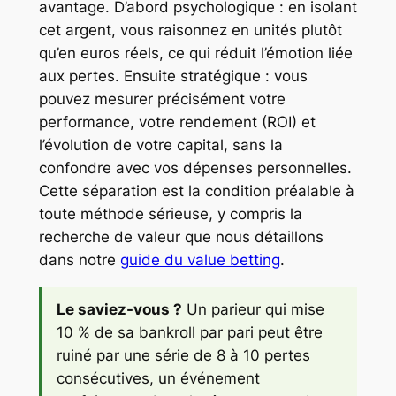
avantage. D’abord psychologique : en isolant
cet argent, vous raisonnez en unités plutôt
qu’en euros réels, ce qui réduit l’émotion liée
aux pertes. Ensuite stratégique : vous
pouvez mesurer précisément votre
performance, votre rendement (ROI) et
l’évolution de votre capital, sans la
confondre avec vos dépenses personnelles.
Cette séparation est la condition préalable à
toute méthode sérieuse, y compris la
recherche de valeur que nous détaillons
dans notre
guide du value betting
.
Le saviez-vous ?
Un parieur qui mise
10 % de sa bankroll par pari peut être
ruiné par une série de 8 à 10 pertes
consécutives, un événement