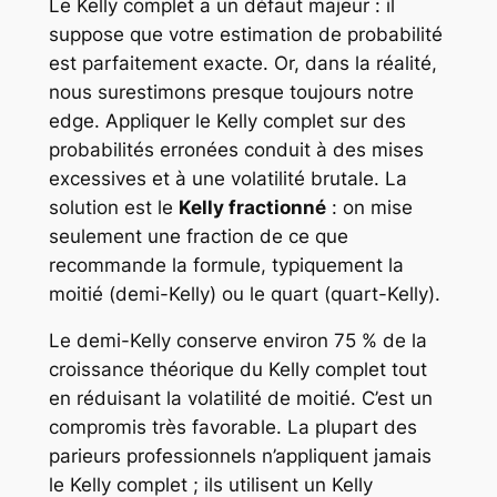
Le Kelly complet a un défaut majeur : il
suppose que votre estimation de probabilité
est parfaitement exacte. Or, dans la réalité,
nous surestimons presque toujours notre
edge. Appliquer le Kelly complet sur des
probabilités erronées conduit à des mises
excessives et à une volatilité brutale. La
solution est le
Kelly fractionné
: on mise
seulement une fraction de ce que
recommande la formule, typiquement la
moitié (demi-Kelly) ou le quart (quart-Kelly).
Le demi-Kelly conserve environ 75 % de la
croissance théorique du Kelly complet tout
en réduisant la volatilité de moitié. C’est un
compromis très favorable. La plupart des
parieurs professionnels n’appliquent jamais
le Kelly complet ; ils utilisent un Kelly