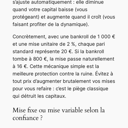
s’ajuste automatiquement : elle diminue
quand votre capital baisse (vous
protégeant) et augmente quand il croît (vous
faisant profiter de la dynamique).
Concrètement, avec une bankroll de 1 000 €
et une mise unitaire de 2 %, chaque pari
standard représente 20 €. Si la bankroll
tombe à 800 €, la mise passe naturellement
à 16 €. Cette mécanique simple est la
meilleure protection contre la ruine. Évitez à
tout prix d’augmenter brutalement vos mises
pour vous refaire : c’est le piège classique
qui détruit les capitaux.
Mise fixe ou mise variable selon la
confiance ?