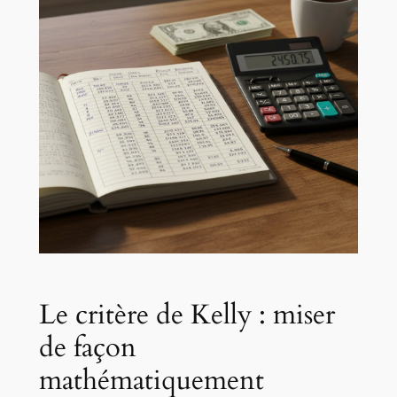
Le critère de Kelly : miser
de façon
mathématiquement