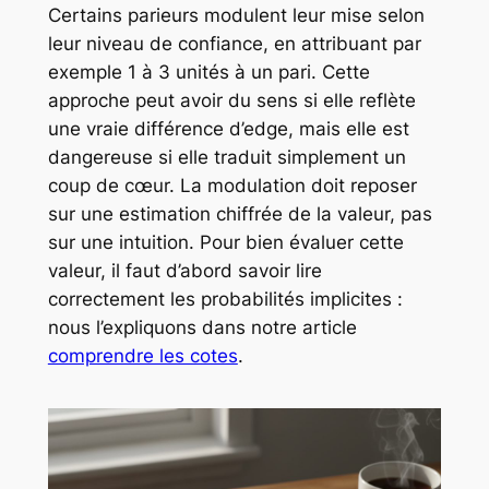
Certains parieurs modulent leur mise selon
leur niveau de confiance, en attribuant par
exemple 1 à 3 unités à un pari. Cette
approche peut avoir du sens si elle reflète
une vraie différence d’edge, mais elle est
dangereuse si elle traduit simplement un
coup de cœur. La modulation doit reposer
sur une estimation chiffrée de la valeur, pas
sur une intuition. Pour bien évaluer cette
valeur, il faut d’abord savoir lire
correctement les probabilités implicites :
nous l’expliquons dans notre article
comprendre les cotes
.