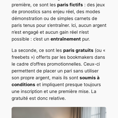
première, ce sont les
paris fictifs
: des jeux
de pronostics sans enjeu réel, des modes
démonstration ou de simples carnets de
paris tenus pour s’entraîner. Ici, aucun argent
n’est engagé et aucun gain réel n’est
possible : c’est un
entraînement
pur.
La seconde, ce sont les
paris gratuits
(ou «
freebets ») offerts par les bookmakers dans
le cadre d’offres promotionnelles. Ceux-ci
permettent de placer un pari sans utiliser
son propre argent, mais ils sont
soumis à
conditions
et impliquent presque toujours
une inscription et une première mise. La
gratuité est donc relative.