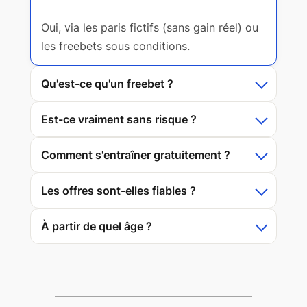
Oui, via les paris fictifs (sans gain réel) ou
les freebets sous conditions.
Qu'est-ce qu'un freebet ?
Est-ce vraiment sans risque ?
Comment s'entraîner gratuitement ?
Les offres sont-elles fiables ?
À partir de quel âge ?