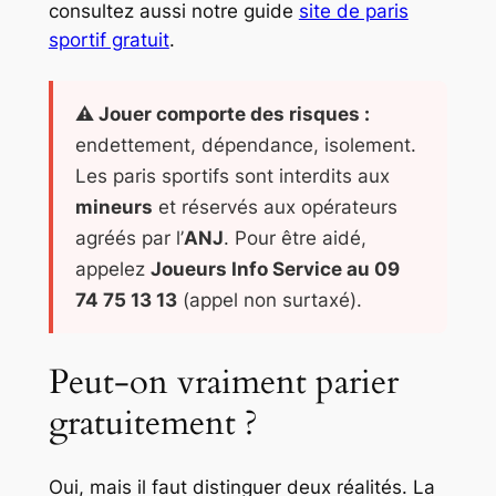
consultez aussi notre guide
site de paris
sportif gratuit
.
⚠ Jouer comporte des risques :
endettement, dépendance, isolement.
Les paris sportifs sont interdits aux
mineurs
et réservés aux opérateurs
agréés par l’
ANJ
. Pour être aidé,
appelez
Joueurs Info Service au 09
74 75 13 13
(appel non surtaxé).
Peut-on vraiment parier
gratuitement ?
Oui, mais il faut distinguer deux réalités. La