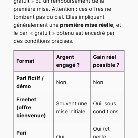
gratuit » ou un remboursement de la
première mise. Attention : ces offres ne
tombent pas du ciel. Elles impliquent
généralement une
première mise réelle
, et
le pari « gratuit » obtenu est encadré par
des conditions précises.
Argent
Gain réel
Format
engagé ?
possible ?
Pari fictif /
Non
Non
démo
Freebet
Souvent une
Oui, sous
(offre
mise initiale
conditions
bienvenue)
Oui (et
Pari
Oui
perte