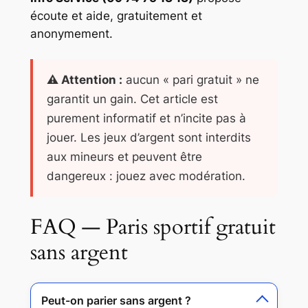
écoute et aide, gratuitement et
anonymement.
⚠ Attention :
aucun « pari gratuit » ne
garantit un gain. Cet article est
purement informatif et n’incite pas à
jouer. Les jeux d’argent sont interdits
aux mineurs et peuvent être
dangereux : jouez avec modération.
FAQ — Paris sportif gratuit
sans argent
Peut-on parier sans argent ?