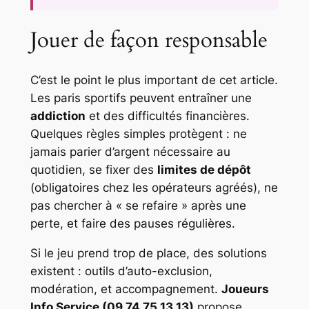
Jouer de façon responsable
C’est le point le plus important de cet article.
Les paris sportifs peuvent entraîner une
addiction
et des difficultés financières.
Quelques règles simples protègent : ne
jamais parier d’argent nécessaire au
quotidien, se fixer des
limites de dépôt
(obligatoires chez les opérateurs agréés), ne
pas chercher à « se refaire » après une
perte, et faire des pauses régulières.
Si le jeu prend trop de place, des solutions
existent : outils d’auto-exclusion,
modération, et accompagnement.
Joueurs
Info Service (09 74 75 13 13)
propose