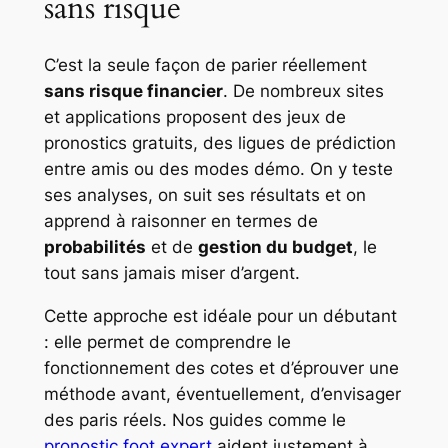
sans risque
C’est la seule façon de parier réellement
sans risque financier
. De nombreux sites
et applications proposent des jeux de
pronostics gratuits, des ligues de prédiction
entre amis ou des modes démo. On y teste
ses analyses, on suit ses résultats et on
apprend à raisonner en termes de
probabilités
et de
gestion du budget
, le
tout sans jamais miser d’argent.
Cette approche est idéale pour un débutant
: elle permet de comprendre le
fonctionnement des cotes et d’éprouver une
méthode avant, éventuellement, d’envisager
des paris réels. Nos guides comme le
pronostic foot expert
aident justement à